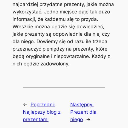
najbardziej przydatne prezenty, jakie można
wykorzystać. Jedno miejsce daje tak dużo
informacji, że każdemu się to przyda.
Wreszcie można będzie się dowiedzieć,
jakie prezenty są odpowiednie dla niej czy
dla niego. Dowiemy się od razu ile trzeba
przeznaczyć pieniędzy na prezenty, które
będą oryginalne i niepowtarzalne. Każdy z
nich będzie zadowolony.
←
Poprzedni:
Następny:
Najlepszy blog z
Prezent dla
prezentami
niego
→