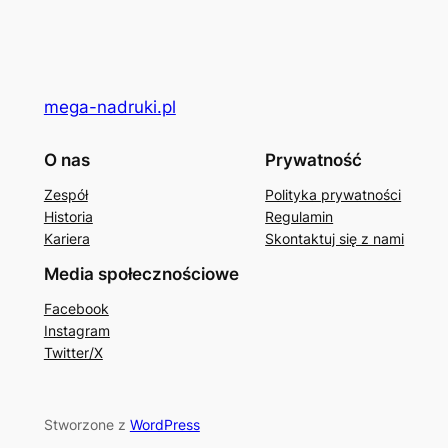
mega-nadruki.pl
O nas
Prywatność
Zespół
Polityka prywatności
Historia
Regulamin
Kariera
Skontaktuj się z nami
Media społecznościowe
Facebook
Instagram
Twitter/X
Stworzone z
WordPress